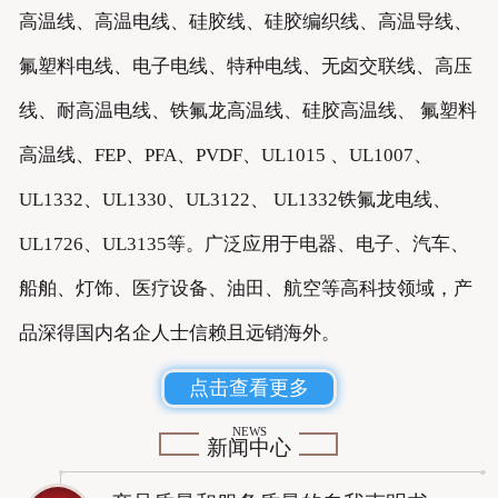
高温线、高温电线、硅胶线、硅胶编织线、高温导线、
氟塑料电线、电子电线、特种电线、无卤交联线、高压
线、耐高温电线、铁氟龙高温线、硅胶高温线、 氟塑料
高温线、FEP、PFA、PVDF、UL1015 、UL1007、
UL1332、UL1330、UL3122、 UL1332铁氟龙电线、
UL1726、UL3135等。广泛应用于电器、电子、汽车、
船舶、灯饰、医疗设备、油田、航空等高科技领域，产
品深得国内名企人士信赖且远销海外。
点击查看更多
NEWS
新闻中心