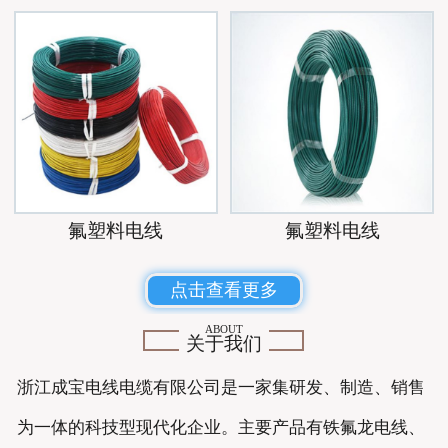
氟塑料电线
氟塑料电线
点击查看更多
ABOUT
关于我们
浙江成宝电线电缆有限公司是一家集研发、制造、销售
为一体的科技型现代化企业。主要产品有铁氟龙电线、